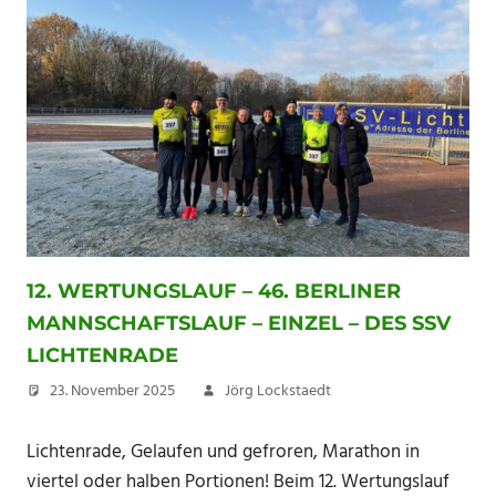
12. WERTUNGSLAUF – 46. BERLINER
MANNSCHAFTSLAUF – EINZEL – DES SSV
LICHTENRADE
23. November 2025
Jörg Lockstaedt
Lichtenrade, Gelaufen und gefroren, Marathon in
viertel oder halben Portionen! Beim 12. Wertungslauf