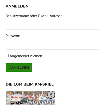
ANMELDEN
Benutzername oder E-Mail-Adresse
Passwort
Angemeldet bleiben
ANMELDEN
DIE LGM BEIM KM-SPIEL