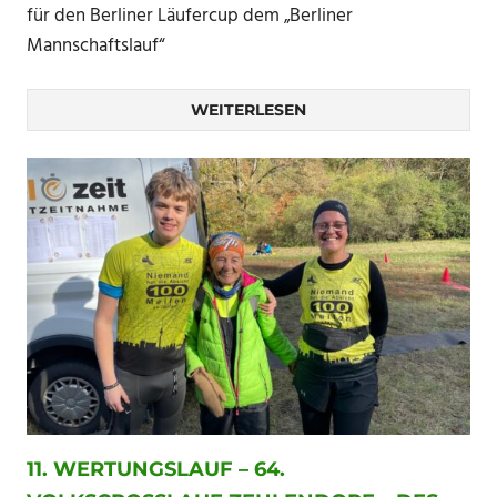
für den Berliner Läufercup dem „Berliner
Mannschaftslauf“
WEITERLESEN
11. WERTUNGSLAUF – 64.