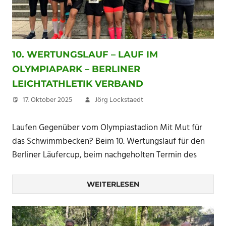
10. WERTUNGSLAUF – LAUF IM
OLYMPIAPARK – BERLINER
LEICHTATHLETIK VERBAND
17. Oktober 2025
Jörg Lockstaedt
Laufen Gegenüber vom Olympiastadion Mit Mut für
das Schwimmbecken? Beim 10. Wertungslauf für den
Berliner Läufercup, beim nachgeholten Termin des
WEITERLESEN