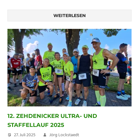
WEITERLESEN
12. ZEHDENICKER ULTRA- UND
STAFFELLAUF 2025
27. Juli 2025
Jörg Lockstaedt