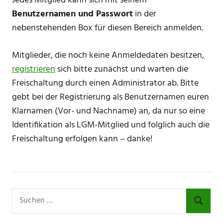
Jedes Mitglied kann sich mit seinem
Benutzernamen
und Passwort
in der
nebenstehenden Box für diesen Bereich anmelden.
Mitglieder, die noch keine Anmeldedaten besitzen,
registrieren
sich bitte zunächst und warten die
Freischaltung durch einen Administrator ab. Bitte
gebt bei der Registrierung als Benutzernamen euren
Klarnamen (Vor- und Nachname) an, da nur so eine
Identifikation als LGM-Mitglied und folglich auch die
Freischaltung erfolgen kann – danke!
Suchen
nach:
SUCHE