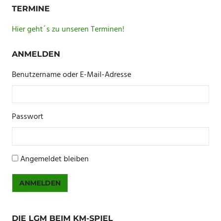
TERMINE
Hier geht´s zu unseren Terminen!
ANMELDEN
Benutzername oder E-Mail-Adresse
Passwort
Angemeldet bleiben
ANMELDEN
DIE LGM BEIM KM-SPIEL