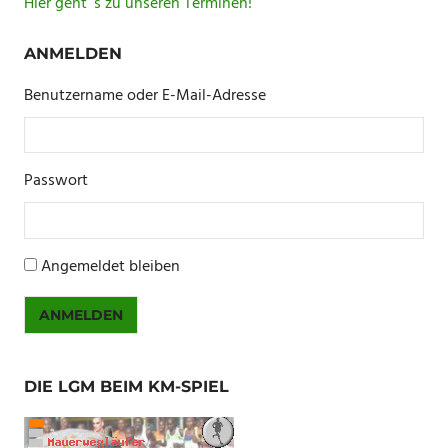
Hier geht´s zu unseren Terminen!
ANMELDEN
Benutzername oder E-Mail-Adresse
Passwort
Angemeldet bleiben
ANMELDEN
DIE LGM BEIM KM-SPIEL