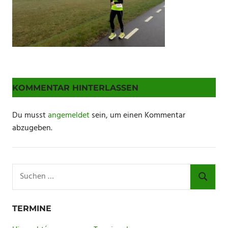
KOMMENTAR HINTERLASSEN
Du musst
angemeldet
sein, um einen Kommentar
abzugeben.
Suchen
nach:
SUCHE
TERMINE