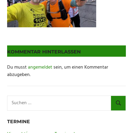
KOMMENTAR HINTERLASSEN
Du musst
angemeldet
sein, um einen Kommentar
abzugeben.
Suchen
nach:
SUCHE
TERMINE