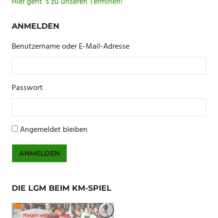
Hier geht´s zu unseren Terminen!
ANMELDEN
Benutzername oder E-Mail-Adresse
Passwort
Angemeldet bleiben
ANMELDEN
DIE LGM BEIM KM-SPIEL