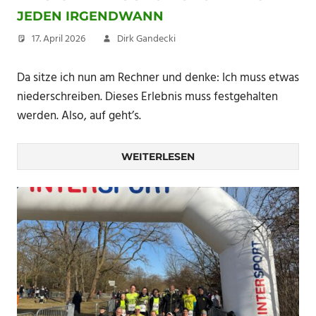
JEDEN IRGENDWANN
17. April 2026
Dirk Gandecki
Da sitze ich nun am Rechner und denke: Ich muss etwas
niederschreiben. Dieses Erlebnis muss festgehalten
werden. Also, auf geht’s.
WEITERLESEN