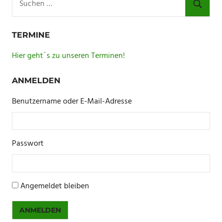
nach:
SUCHE
TERMINE
Hier geht´s zu unseren Terminen!
ANMELDEN
Benutzername oder E-Mail-Adresse
Passwort
Angemeldet bleiben
ANMELDEN