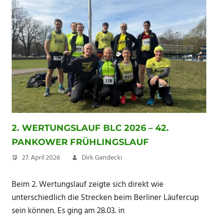
2. WERTUNGSLAUF BLC 2026 – 42.
PANKOWER FRÜHLINGSLAUF
27. April 2026
Dirk Gandecki
Beim 2. Wertungslauf zeigte sich direkt wie
unterschiedlich die Strecken beim Berliner Läufercup
sein können. Es ging am 28.03. in