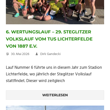
6. WERTUNGSLAUF – 29. STEGLITZER
VOLKSLAUF VOM TUS LICHTERFELDE
VON 1887 E.V.
30. Mai 2026
Dirk Gandecki
Lauf Nummer 6 führte uns in diesem Jahr zum Stadion
Lichterfelde, wo jährlich der Steglitzer Volkslauf
stattfindet. Dieser wird zeitgleich
WEITERLESEN