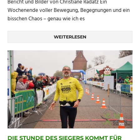
Bericht und Bilder von Christiane Radatz Ein
Wochenende voller Bewegung, Begegnungen und ein
bisschen Chaos – genau wie ich es
WEITERLESEN
DIE STUNDE DES SIEGERS KOMMT FÜR