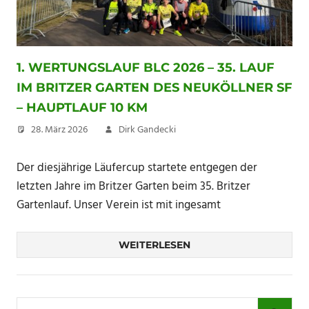
1. WERTUNGSLAUF BLC 2026 – 35. LAUF
IM BRITZER GARTEN DES NEUKÖLLNER SF
– HAUPTLAUF 10 KM
28. März 2026
Dirk Gandecki
Der diesjährige Läufercup startete entgegen der
letzten Jahre im Britzer Garten beim 35. Britzer
Gartenlauf. Unser Verein ist mit ingesamt
WEITERLESEN
Suchen