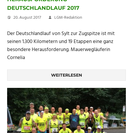
DEUTSCHLANDLAUF 2017
20. August 2017
LGM-Redaktion
Der Deutschlandlauf von Sylt zur Zugspitze ist mit
seinen 1.300 Kilometern und 19 Etappen eine ganz
besondere Herausforderung. Mauerwegläuferin
Cornelia
WEITERLESEN