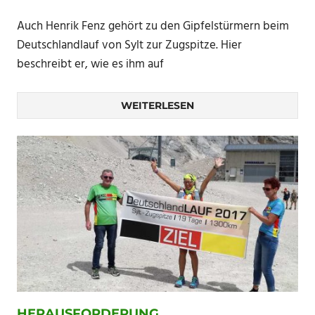
Auch Henrik Fenz gehört zu den Gipfelstürmern beim
Deutschlandlauf von Sylt zur Zugspitze. Hier
beschreibt er, wie es ihm auf
WEITERLESEN
HERAUSFORDERUNG