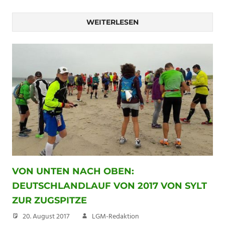
WEITERLESEN
VON UNTEN NACH OBEN:
DEUTSCHLANDLAUF VON 2017 VON SYLT
ZUR ZUGSPITZE
20. August 2017
LGM-Redaktion