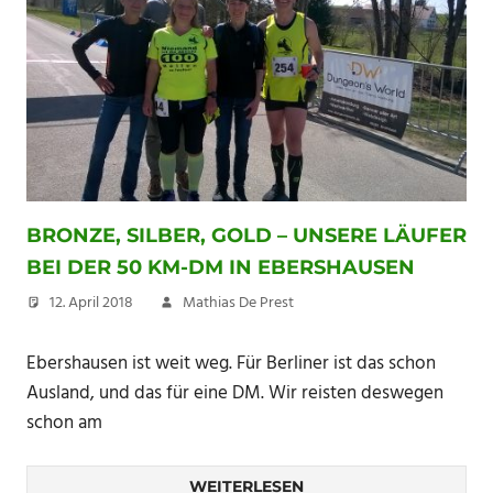
BRONZE, SILBER, GOLD – UNSERE LÄUFER
BEI DER 50 KM-DM IN EBERSHAUSEN
12. April 2018
Mathias De Prest
Ebershausen ist weit weg. Für Berliner ist das schon
Ausland, und das für eine DM. Wir reisten deswegen
schon am
WEITERLESEN