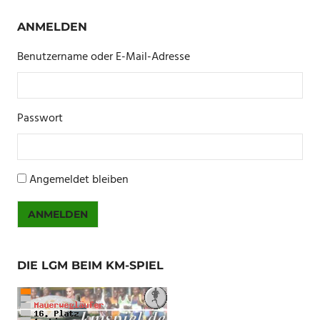
ANMELDEN
Benutzername oder E-Mail-Adresse
Passwort
Angemeldet bleiben
ANMELDEN
DIE LGM BEIM KM-SPIEL