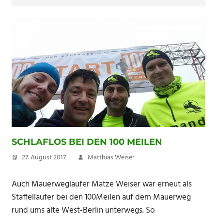
SCHLAFLOS BEI DEN 100 MEILEN
27. August 2017
Matthias Weiser
Auch Mauerwegläufer Matze Weiser war erneut als
Staffelläufer bei den 100Meilen auf dem Mauerweg
rund ums alte West-Berlin unterwegs. So