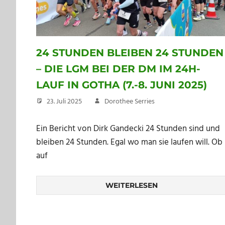
24 STUNDEN BLEIBEN 24 STUNDEN
– DIE LGM BEI DER DM IM 24H-
LAUF IN GOTHA (7.-8. JUNI 2025)
23. Juli 2025
Dorothee Serries
Ein Bericht von Dirk Gandecki 24 Stunden sind und
bleiben 24 Stunden. Egal wo man sie laufen will. Ob
auf
WEITERLESEN