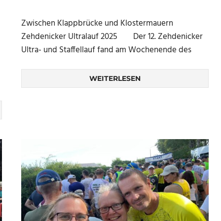
Zwischen Klappbrücke und Klostermauern
Zehdenicker Ultralauf 2025 Der 12. Zehdenicker
Ultra- und Staffellauf fand am Wochenende des
WEITERLESEN