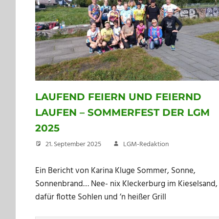
LAUFEND FEIERN UND FEIERND
LAUFEN – SOMMERFEST DER LGM
2025
21. September 2025
LGM-Redaktion
Ein Bericht von Karina Kluge Sommer, Sonne,
Sonnenbrand… Nee- nix Kleckerburg im Kieselsand,
dafür flotte Sohlen und ’n heißer Grill