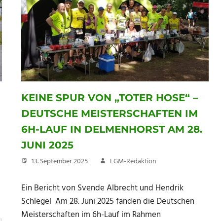
KEINE SPUR VON „TOTER HOSE“ –
DEUTSCHE MEISTERSCHAFTEN IM
6H-LAUF IN DELMENHORST AM 28.
JUNI 2025
13. September 2025
LGM-Redaktion
Ein Bericht von Svende Albrecht und Hendrik
Schlegel Am 28. Juni 2025 fanden die Deutschen
Meisterschaften im 6h-Lauf im Rahmen