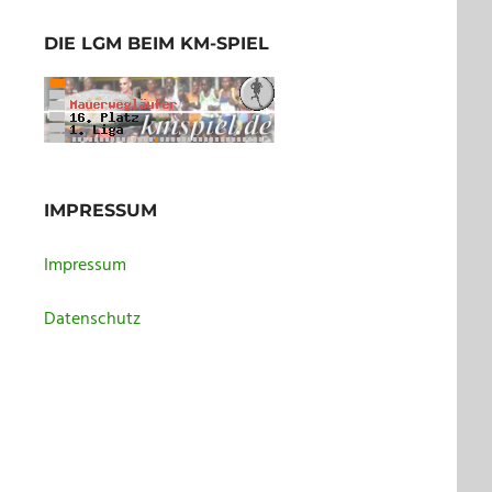
DIE LGM BEIM KM-SPIEL
IMPRESSUM
Impressum
Datenschutz