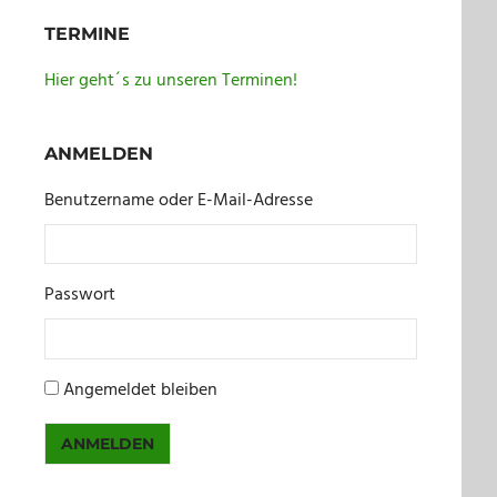
TERMINE
Hier geht´s zu unseren Terminen!
ANMELDEN
Benutzername oder E-Mail-Adresse
Passwort
Angemeldet bleiben
ANMELDEN