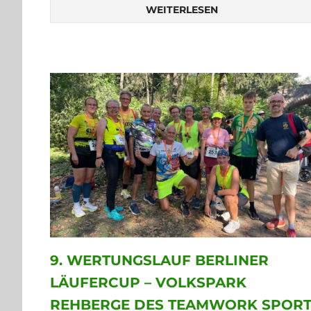
WEITERLESEN
9. WERTUNGSLAUF BERLINER
LÄUFERCUP – VOLKSPARK
REHBERGE DES TEAMWORK SPOR