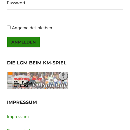
Passwort
Angemeldet bleiben
ANMELDEN
DIE LGM BEIM KM-SPIEL
IMPRESSUM
Impressum