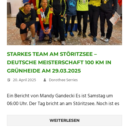
STARKES TEAM AM STÖRITZSEE –
DEUTSCHE MEISTERSCHAFT 100 KM IN
GRÜNHEIDE AM 29.03.2025
20. April 2025
Dorothee Serries
Ein Bericht von Mandy Gandecki Es ist Samstag um
06:00 Uhr. Der Tag bricht an am Störitzsee. Noch ist es
WEITERLESEN