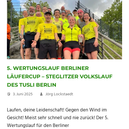
5. WERTUNGSLAUF BERLINER
LÄUFERCUP – STEGLITZER VOLKSLAUF
DES TUSLI BERLIN
3. Juni 2025
Jörg Lockstaedt
Laufen, deine Leidenschaft! Gegen den Wind im
Gesicht! Meist sehr schnell und nie zurück! Der 5.
Wertungslauf für den Berliner