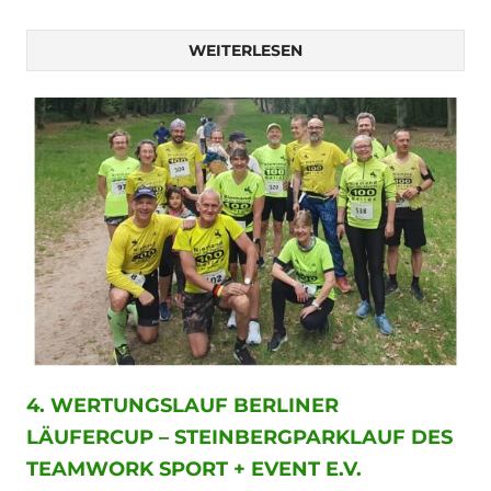
WEITERLESEN
4. WERTUNGSLAUF BERLINER
LÄUFERCUP – STEINBERGPARKLAUF DES
TEAMWORK SPORT + EVENT E.V.