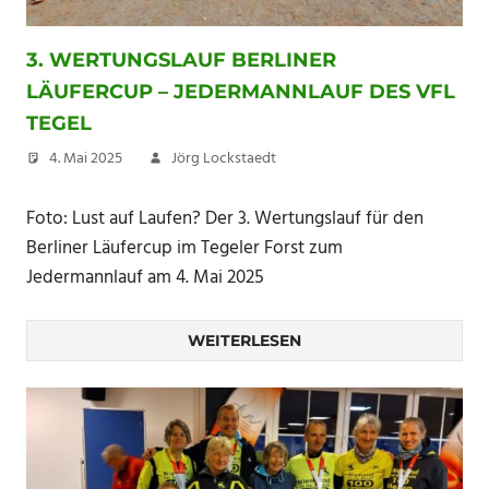
3. WERTUNGSLAUF BERLINER
LÄUFERCUP – JEDERMANNLAUF DES VFL
TEGEL
4. Mai 2025
Jörg Lockstaedt
Foto: Lust auf Laufen? Der 3. Wertungslauf für den
Berliner Läufercup im Tegeler Forst zum
Jedermannlauf am 4. Mai 2025
WEITERLESEN