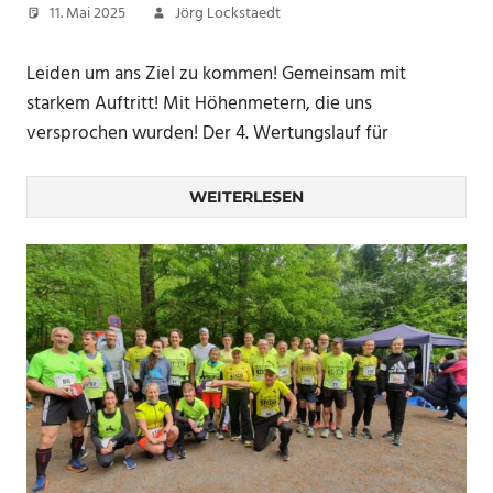
11. Mai 2025
Jörg Lockstaedt
Leiden um ans Ziel zu kommen! Gemeinsam mit
starkem Auftritt! Mit Höhenmetern, die uns
versprochen wurden! Der 4. Wertungslauf für
WEITERLESEN