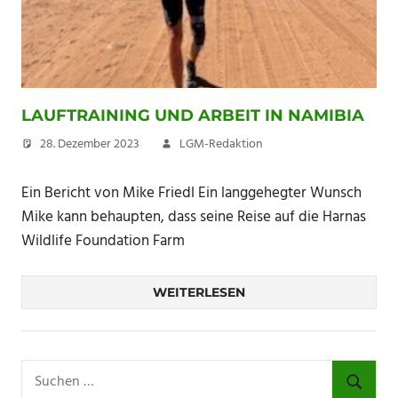
LAUFTRAINING UND ARBEIT IN NAMIBIA
28. Dezember 2023
LGM-Redaktion
Ein Bericht von Mike Friedl Ein langgehegter Wunsch
Mike kann behaupten, dass seine Reise auf die Harnas
Wildlife Foundation Farm
WEITERLESEN
Suchen
nach:
SUCHE