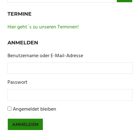
TERMINE
Hier geht´s zu unseren Terminen!
ANMELDEN
Benutzername oder E-Mail-Adresse
Passwort
Angemeldet bleiben
ANMELDEN