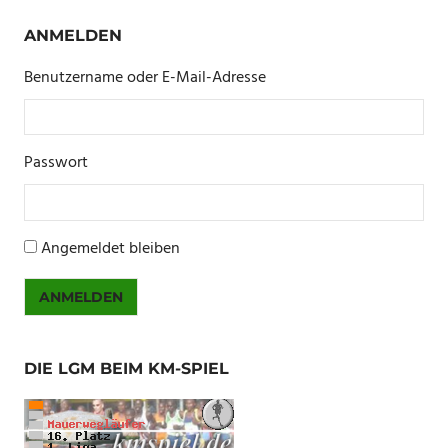
ANMELDEN
Benutzername oder E-Mail-Adresse
Passwort
Angemeldet bleiben
ANMELDEN
DIE LGM BEIM KM-SPIEL