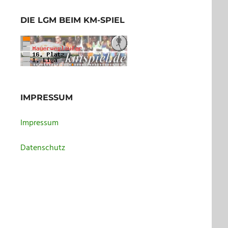
DIE LGM BEIM KM-SPIEL
IMPRESSUM
Impressum
Datenschutz