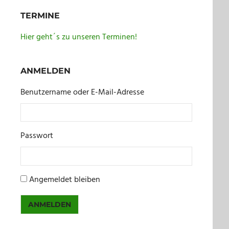
TERMINE
Hier geht´s zu unseren Terminen!
ANMELDEN
Benutzername oder E-Mail-Adresse
Passwort
Angemeldet bleiben
ANMELDEN