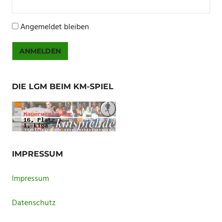
Angemeldet bleiben
ANMELDEN
DIE LGM BEIM KM-SPIEL
IMPRESSUM
Impressum
Datenschutz