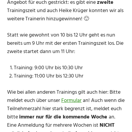
Angebot für euch gestrickt: es gibt eine
zweite
Trainingszeit und auch Heike Krüger konnten wir als
weitere Trainerin hinzugewinnen! 🙂
Statt wie gewohnt von 10 bis 12 Uhr geht es nun
bereits um 9 Uhr mit der ersten Trainingszeit los. Die
zweite startet dann um 11 Uhr:
Training: 9:00 Uhr bis 10:30 Uhr
Training: 11:00 Uhr bis 12:30 Uhr
Wie bei allen anderen Trainings gilt auch hier: Bitte
meldet euch über unser
Formular
an! Auch wenn die
Teilnehmerzahl hier stark begrenzt ist, meldet euch
bitte
immer nur für die kommende Woche
an.
Eine Anmeldung für mehrere Wochen ist
NICHT