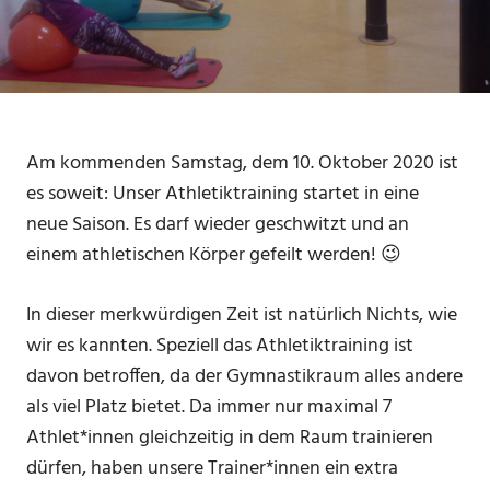
Am kommenden Samstag, dem 10. Oktober 2020 ist
es soweit: Unser Athletiktraining startet in eine
neue Saison. Es darf wieder geschwitzt und an
einem athletischen Körper gefeilt werden! 😉
In dieser merkwürdigen Zeit ist natürlich Nichts, wie
wir es kannten. Speziell das Athletiktraining ist
davon betroffen, da der Gymnastikraum alles andere
als viel Platz bietet. Da immer nur maximal 7
Athlet*innen gleichzeitig in dem Raum trainieren
dürfen, haben unsere Trainer*innen ein extra