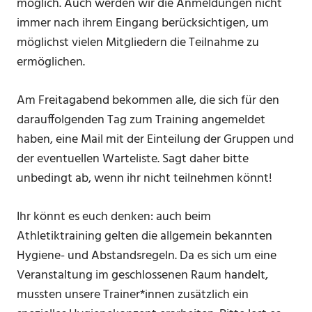
möglich. Auch werden wir die Anmeldungen nicht
immer nach ihrem Eingang berücksichtigen, um
möglichst vielen Mitgliedern die Teilnahme zu
ermöglichen.
Am Freitagabend bekommen alle, die sich für den
darauffolgenden Tag zum Training angemeldet
haben, eine Mail mit der Einteilung der Gruppen und
der eventuellen Warteliste. Sagt daher bitte
unbedingt ab, wenn ihr nicht teilnehmen könnt!
Ihr könnt es euch denken: auch beim
Athletiktraining gelten die allgemein bekannten
Hygiene- und Abstandsregeln. Da es sich um eine
Veranstaltung im geschlossenen Raum handelt,
mussten unsere Trainer*innen zusätzlich ein