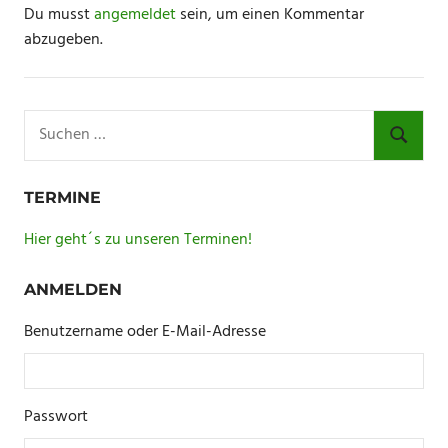
Du musst
angemeldet
sein, um einen Kommentar
abzugeben.
Suchen
nach:
SUCHE
TERMINE
Hier geht´s zu unseren Terminen!
ANMELDEN
Benutzername oder E-Mail-Adresse
Passwort