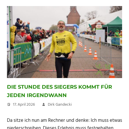
DIE STUNDE DES SIEGERS KOMMT FÜR
JEDEN IRGENDWANN
17. April 2026
Dirk Gandecki
Da sitze ich nun am Rechner und denke: Ich muss etwas
niederschreiben. Dieses Erlebnis muss festgehalten