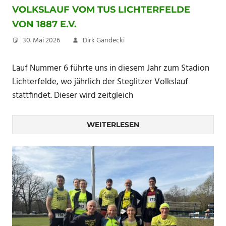
VOLKSLAUF VOM TUS LICHTERFELDE
VON 1887 E.V.
30. Mai 2026
Dirk Gandecki
Lauf Nummer 6 führte uns in diesem Jahr zum Stadion
Lichterfelde, wo jährlich der Steglitzer Volkslauf
stattfindet. Dieser wird zeitgleich
WEITERLESEN