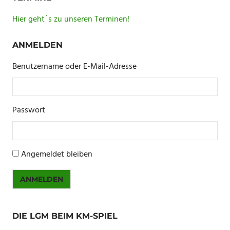
Hier geht´s zu unseren Terminen!
ANMELDEN
Benutzername oder E-Mail-Adresse
Passwort
Angemeldet bleiben
ANMELDEN
DIE LGM BEIM KM-SPIEL