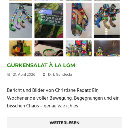
GURKENSALAT À LA LGM
21. April 2026
Dirk Gandecki
Bericht und Bilder von Christiane Radatz Ein
Wochenende voller Bewegung, Begegnungen und ein
bisschen Chaos – genau wie ich es
WEITERLESEN