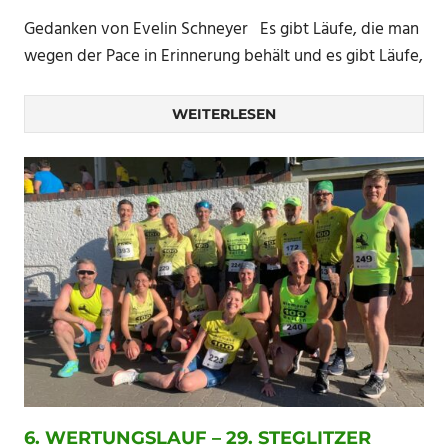
Gedanken von Evelin Schneyer Es gibt Läufe, die man
wegen der Pace in Erinnerung behält und es gibt Läufe,
WEITERLESEN
6. WERTUNGSLAUF – 29. STEGLITZER