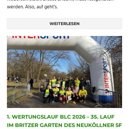
werden. Also, auf geht’s.
WEITERLESEN
1. WERTUNGSLAUF BLC 2026 – 35. LAUF
IM BRITZER GARTEN DES NEUKÖLLNER SF