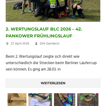
2. WERTUNGSLAUF BLC 2026 – 42.
PANKOWER FRÜHLINGSLAUF
27. April 2026
Dirk Gandecki
Beim 2. Wertungslauf zeigte sich direkt wie
unterschiedlich die Strecken beim Berliner Läufercup
sein können. Es ging am 28.03. in
WEITERLESEN