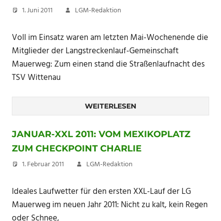
1. Juni 2011
LGM-Redaktion
Voll im Einsatz waren am letzten Mai-Wochenende die
Mitglieder der Langstreckenlauf-Gemeinschaft
Mauerweg: Zum einen stand die Straßenlaufnacht des
TSV Wittenau
WEITERLESEN
JANUAR-XXL 2011: VOM MEXIKOPLATZ
ZUM CHECKPOINT CHARLIE
1. Februar 2011
LGM-Redaktion
Ideales Laufwetter für den ersten XXL-Lauf der LG
Mauerweg im neuen Jahr 2011: Nicht zu kalt, kein Regen
oder Schnee,