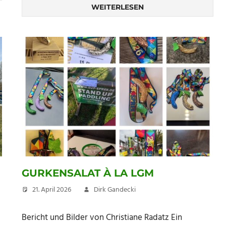
WEITERLESEN
GURKENSALAT À LA LGM
21. April 2026
Dirk Gandecki
Bericht und Bilder von Christiane Radatz Ein