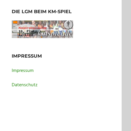
DIE LGM BEIM KM-SPIEL
IMPRESSUM
Impressum
Datenschutz