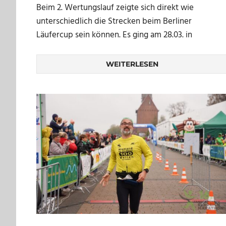
Beim 2. Wertungslauf zeigte sich direkt wie
unterschiedlich die Strecken beim Berliner
Läufercup sein können. Es ging am 28.03. in
WEITERLESEN