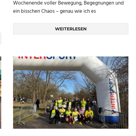
Wochenende voller Bewegung, Begegnungen und
ein bisschen Chaos – genau wie ich es
WEITERLESEN