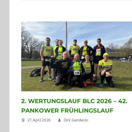
2. WERTUNGSLAUF BLC 2026 – 42.
PANKOWER FRÜHLINGSLAUF
27. April 2026
Dirk Gandecki