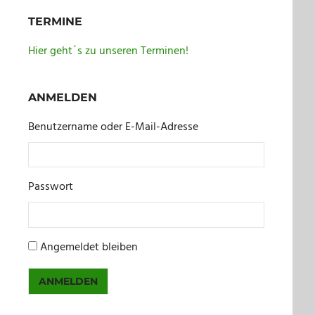
TERMINE
Hier geht´s zu unseren Terminen!
ANMELDEN
Benutzername oder E-Mail-Adresse
Passwort
Angemeldet bleiben
ANMELDEN