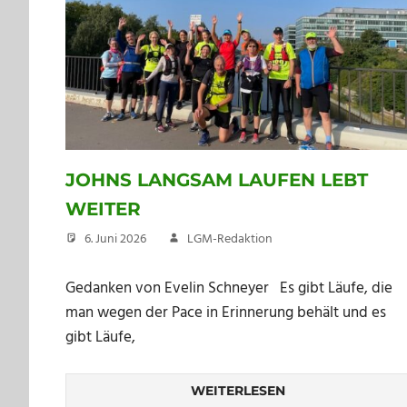
JOHNS LANGSAM LAUFEN LEBT
WEITER
6. Juni 2026
LGM-Redaktion
Gedanken von Evelin Schneyer Es gibt Läufe, die
man wegen der Pace in Erinnerung behält und es
gibt Läufe,
WEITERLESEN