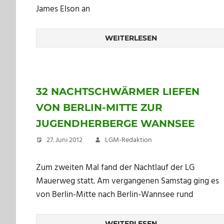
James Elson an
WEITERLESEN
32 NACHTSCHWÄRMER LIEFEN
VON BERLIN-MITTE ZUR
JUGENDHERBERGE WANNSEE
27. Juni 2012
LGM-Redaktion
Zum zweiten Mal fand der Nachtlauf der LG
Mauerweg statt. Am vergangenen Samstag ging es
von Berlin-Mitte nach Berlin-Wannsee rund
WEITERLESEN