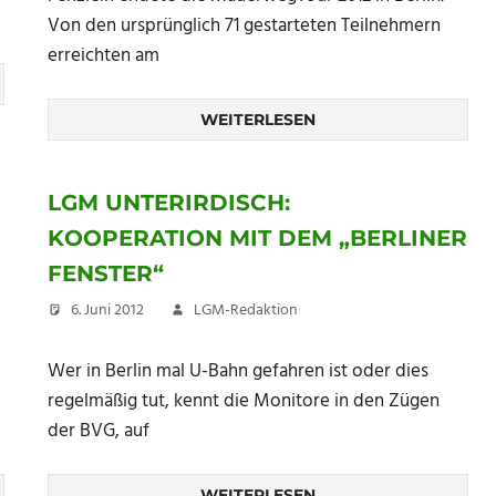
Von den ursprünglich 71 gestarteten Teilnehmern
erreichten am
WEITERLESEN
LGM UNTERIRDISCH:
KOOPERATION MIT DEM „BERLINER
FENSTER“
6. Juni 2012
LGM-Redaktion
Wer in Berlin mal U-Bahn gefahren ist oder dies
regelmäßig tut, kennt die Monitore in den Zügen
der BVG, auf
WEITERLESEN