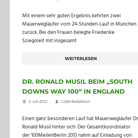
Mit einem sehr guten Ergebnis kehrten zwei
Mauerwegläufer vom 24-Stunden-Lauf in München
zurück. Bei den Frauen belegte Friederike
Sziegoleit mit insgesamt
WEITERLESEN
DR. RONALD MUSIL BEIM „SOUTH
DOWNS WAY 100“ IN ENGLAND
3. Juli 2012
LGM-Redaktion
Einen ganz besonderen Lauf hat Mauerwegläufer Dr
Ronald Musil hinter sich: Der Gesamtkoordinator
der 100MeilenBerlin 2013 nahm auf Einladung von