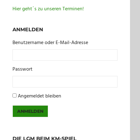
Hier geht´s zu unseren Terminen!
ANMELDEN
Benutzername oder E-Mail-Adresse
Passwort
Angemeldet bleiben
ANMELDEN
DIE LGM BEIM KM-SPIEL