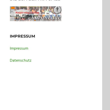
IMPRESSUM
Impressum
Datenschutz