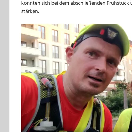
konnten sich bei dem abschließenden Frühstück
stärken.