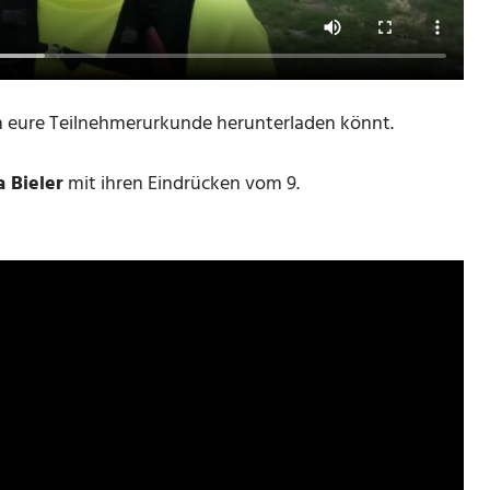
h eure Teilnehmerurkunde herunterladen könnt.
a Bieler
mit ihren Eindrücken vom 9.