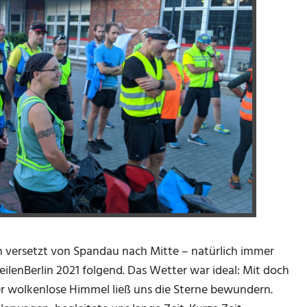
h versetzt von Spandau nach Mitte – natürlich immer
lenBerlin 2021 folgend. Das Wetter war ideal: Mit doch
er wolkenlose Himmel ließ uns die Sterne bewundern.