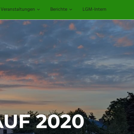
Veranstaltungen
Berichte
LGM-Intern
UF 2020