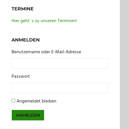
TERMINE
Hier geht´s zu unseren Terminen!
ANMELDEN
Benutzername oder E-Mail-Adresse
Passwort
Angemeldet bleiben
ANMELDEN