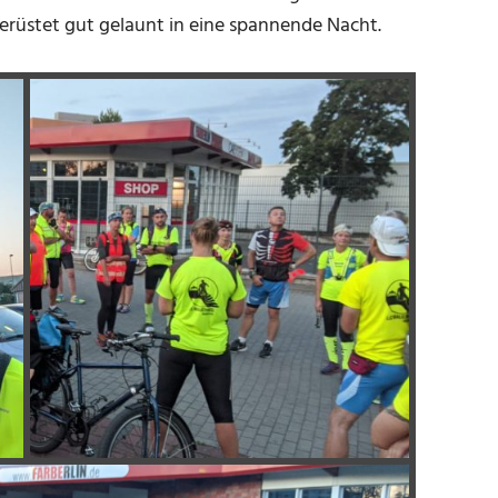
rüstet gut gelaunt in eine spannende Nacht.