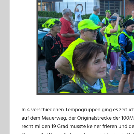
In 4 verschiedenen Tempogruppen ging es zeitlic
auf dem Mauerweg, der Originalstrecke der 100Mei
recht milden 19 Grad musste keiner frieren und d