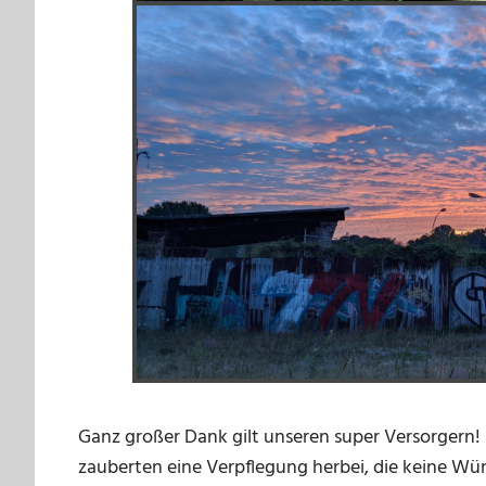
Ganz großer Dank gilt unseren super Versorgern! 
zauberten eine Verpflegung herbei, die keine Wünsc