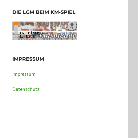
DIE LGM BEIM KM-SPIEL
IMPRESSUM
Impressum
Datenschutz