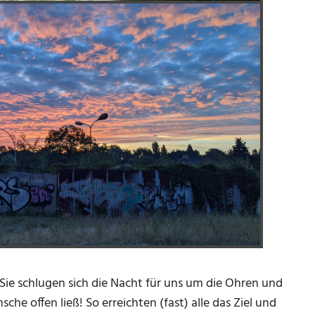
Sie schlugen sich die Nacht für uns um die Ohren und
he offen ließ! So erreichten (fast) alle das Ziel und