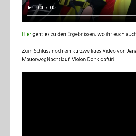
Hier
geht es zu den Ergebnissen, wo ihr euch auc
Zum Schluss noch ein kurzweiliges Video von
Jan
MauerwegNachtlauf. Vielen Dank dafür!