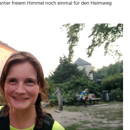
 unter freiem Himmel noch einmal für den Heimweg