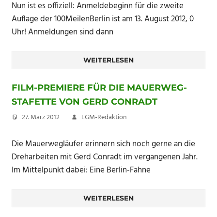
Nun ist es offiziell: Anmeldebeginn für die zweite
Auflage der 100MeilenBerlin ist am 13. August 2012, 0
Uhr! Anmeldungen sind dann
WEITERLESEN
FILM-PREMIERE FÜR DIE MAUERWEG-
STAFETTE VON GERD CONRADT
27. März 2012
LGM-Redaktion
Die Mauerwegläufer erinnern sich noch gerne an die
Dreharbeiten mit Gerd Conradt im vergangenen Jahr.
Im Mittelpunkt dabei: Eine Berlin-Fahne
WEITERLESEN