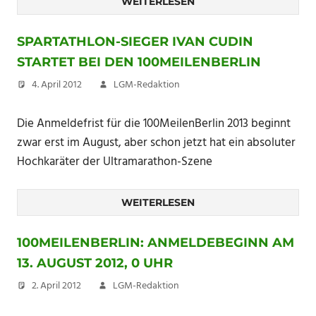
WEITERLESEN
SPARTATHLON-SIEGER IVAN CUDIN
STARTET BEI DEN 100MEILENBERLIN
4. April 2012
LGM-Redaktion
Die Anmeldefrist für die 100MeilenBerlin 2013 beginnt
zwar erst im August, aber schon jetzt hat ein absoluter
Hochkaräter der Ultramarathon-Szene
WEITERLESEN
100MEILENBERLIN: ANMELDEBEGINN AM
13. AUGUST 2012, 0 UHR
2. April 2012
LGM-Redaktion