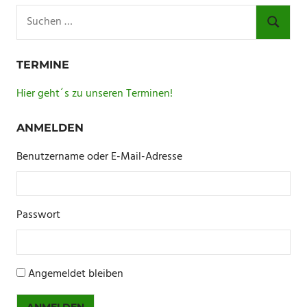
Suchen
nach:
SUCHE
TERMINE
Hier geht´s zu unseren Terminen!
ANMELDEN
Benutzername oder E-Mail-Adresse
Passwort
Angemeldet bleiben
ANMELDEN