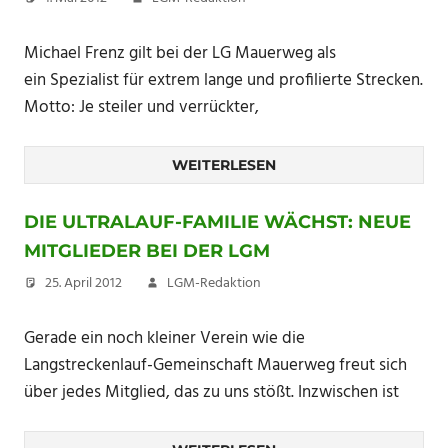
Michael Frenz gilt bei der LG Mauerweg als
ein Spezialist für extrem lange und profilierte Strecken.
Motto: Je steiler und verrückter,
WEITERLESEN
DIE ULTRALAUF-FAMILIE WÄCHST: NEUE
MITGLIEDER BEI DER LGM
25. April 2012
LGM-Redaktion
Gerade ein noch kleiner Verein wie die
Langstreckenlauf-Gemeinschaft Mauerweg freut sich
über jedes Mitglied, das zu uns stößt. Inzwischen ist