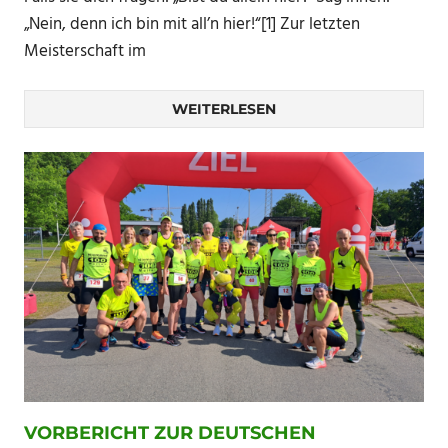
„Nein, denn ich bin mit all’n hier!“[1] Zur letzten
Meisterschaft im
WEITERLESEN
VORBERICHT ZUR DEUTSCHEN