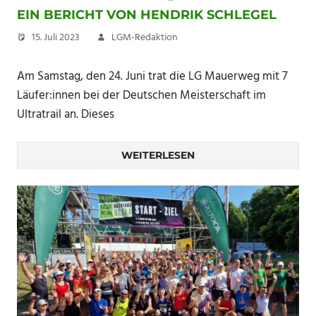
EIN BERICHT VON HENDRIK SCHLEGEL
15. Juli 2023
LGM-Redaktion
Am Samstag, den 24. Juni trat die LG Mauerweg mit 7
Läufer:innen bei der Deutschen Meisterschaft im
Ultratrail an. Dieses
WEITERLESEN