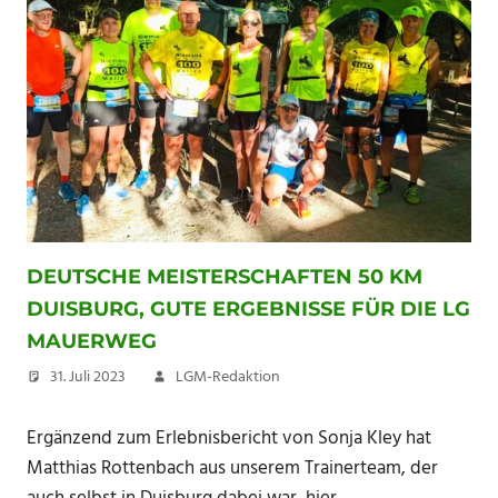
DEUTSCHE MEISTERSCHAFTEN 50 KM
DUISBURG, GUTE ERGEBNISSE FÜR DIE LG
MAUERWEG
31. Juli 2023
LGM-Redaktion
Ergänzend zum Erlebnisbericht von Sonja Kley hat
Matthias Rottenbach aus unserem Trainerteam, der