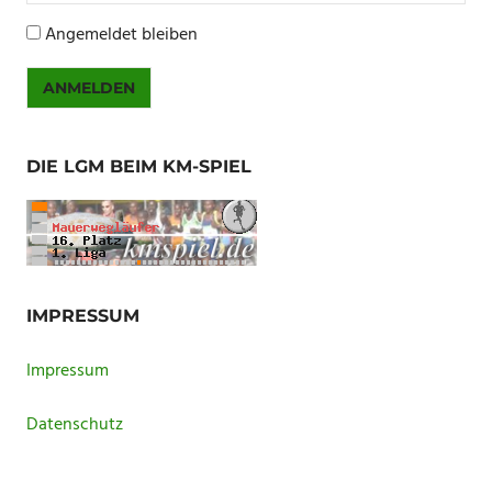
Angemeldet bleiben
ANMELDEN
DIE LGM BEIM KM-SPIEL
IMPRESSUM
Impressum
Datenschutz