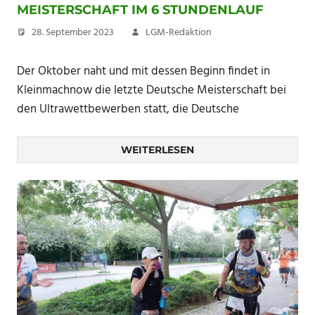
MEISTERSCHAFT IM 6 STUNDENLAUF
28. September 2023
LGM-Redaktion
Der Oktober naht und mit dessen Beginn findet in
Kleinmachnow die letzte Deutsche Meisterschaft bei
den Ultrawettbewerben statt, die Deutsche
WEITERLESEN