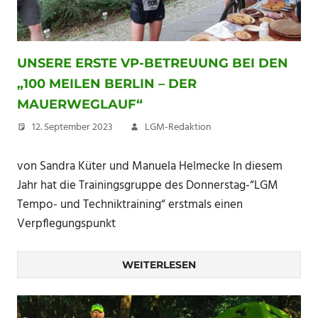
UNSERE ERSTE VP-BETREUUNG BEI DEN
„100 MEILEN BERLIN – DER
MAUERWEGLAUF“
12. September 2023
LGM-Redaktion
von Sandra Küter und Manuela Helmecke In diesem
Jahr hat die Trainingsgruppe des Donnerstag-“LGM
Tempo- und Techniktraining“ erstmals einen
Verpflegungspunkt
WEITERLESEN