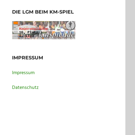
DIE LGM BEIM KM-SPIEL
IMPRESSUM
Impressum
Datenschutz