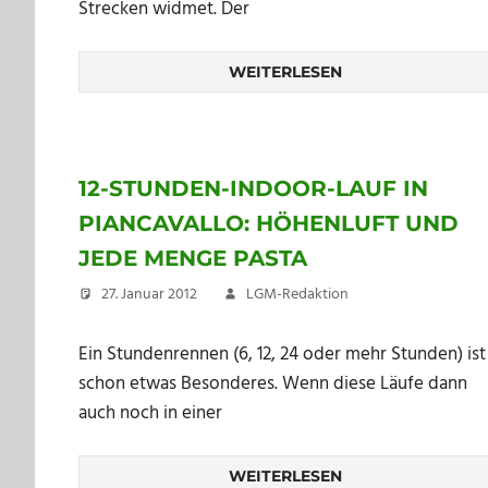
Strecken widmet. Der
WEITERLESEN
12-STUNDEN-INDOOR-LAUF IN
PIANCAVALLO: HÖHENLUFT UND
JEDE MENGE PASTA
27. Januar 2012
LGM-Redaktion
Ein Stundenrennen (6, 12, 24 oder mehr Stunden) ist
schon etwas Besonderes. Wenn diese Läufe dann
auch noch in einer
WEITERLESEN