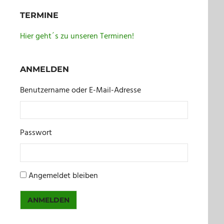
TERMINE
Hier geht´s zu unseren Terminen!
ANMELDEN
Benutzername oder E-Mail-Adresse
Passwort
Angemeldet bleiben
ANMELDEN