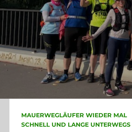
TUS LI
MAUERWEGLÄUFER WIEDER MAL
SCHNELL UND LANGE UNTERWEGS