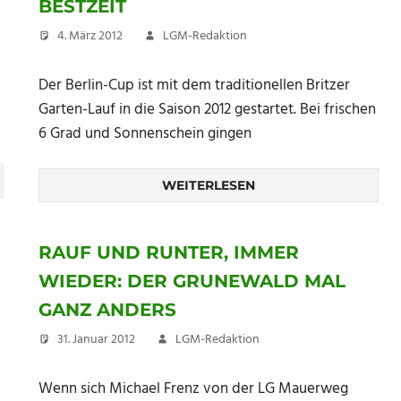
BESTZEIT
4. März 2012
LGM-Redaktion
Der Berlin-Cup ist mit dem traditionellen Britzer
Garten-Lauf in die Saison 2012 gestartet. Bei frischen
6 Grad und Sonnenschein gingen
WEITERLESEN
RAUF UND RUNTER, IMMER
WIEDER: DER GRUNEWALD MAL
GANZ ANDERS
31. Januar 2012
LGM-Redaktion
Wenn sich Michael Frenz von der LG Mauerweg