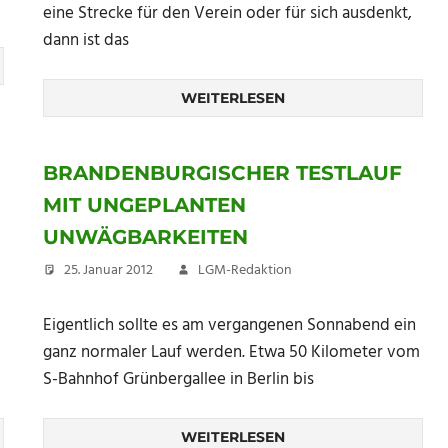
eine Strecke für den Verein oder für sich ausdenkt,
dann ist das
WEITERLESEN
BRANDENBURGISCHER TESTLAUF
MIT UNGEPLANTEN
UNWÄGBARKEITEN
25. Januar 2012
LGM-Redaktion
Eigentlich sollte es am vergangenen Sonnabend ein
ganz normaler Lauf werden. Etwa 50 Kilometer vom
S-Bahnhof Grünbergallee in Berlin bis
WEITERLESEN