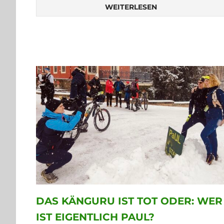
WEITERLESEN
DAS KÄNGURU IST TOT ODER: WER
IST EIGENTLICH PAUL?