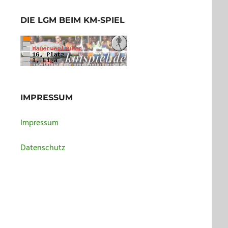
DIE LGM BEIM KM-SPIEL
IMPRESSUM
Impressum
Datenschutz