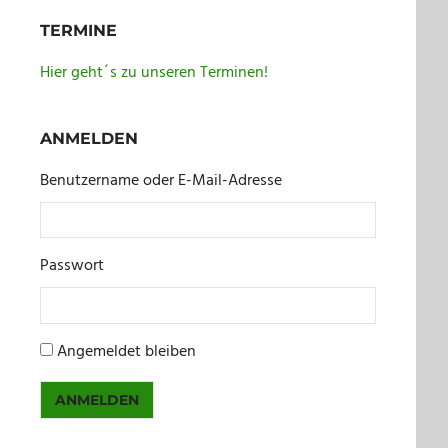
TERMINE
Hier geht´s zu unseren Terminen!
ANMELDEN
Benutzername oder E-Mail-Adresse
Passwort
Angemeldet bleiben
ANMELDEN