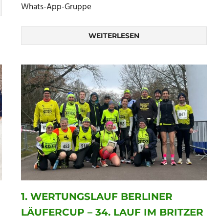
Whats-App-Gruppe
WEITERLESEN
1. WERTUNGSLAUF BERLINER
LÄUFERCUP – 34. LAUF IM BRITZER